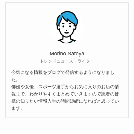
Morino Satoya
トレンドニュース・ライター
今気になる情報をブログで発信するようになりまし
た。
俳優や女優、スポーツ選手からお気に入りのお店の情
報まで、わかりやすくまとめていきますので読者の皆
様の知りたい情報入手の時間短縮になればと思ってい
ます。