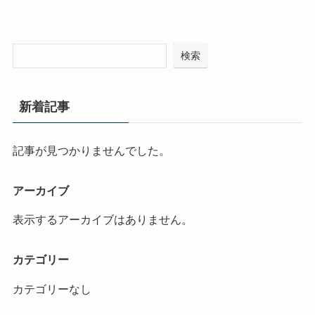
検索
新着記事
記事が見つかりませんでした。
アーカイブ
表示するアーカイブはありません。
カテゴリー
カテゴリーなし