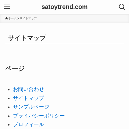
satoytrend.com
ホーム
サイトマップ
サイトマップ
ページ
お問い合わせ
サイトマップ
サンプルページ
プライバシーポリシー
プロフィール